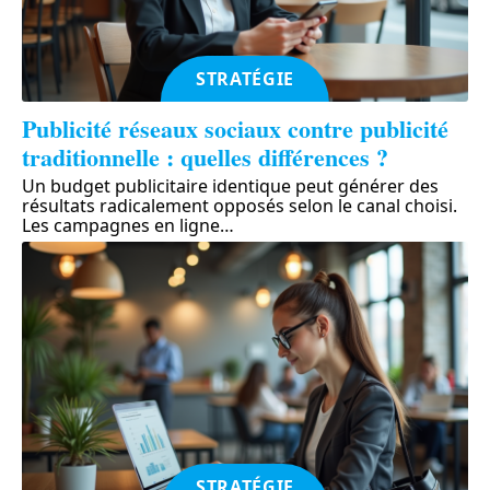
STRATÉGIE
Publicité réseaux sociaux contre publicité
traditionnelle : quelles différences ?
Un budget publicitaire identique peut générer des
résultats radicalement opposés selon le canal choisi.
Les campagnes en ligne
…
STRATÉGIE