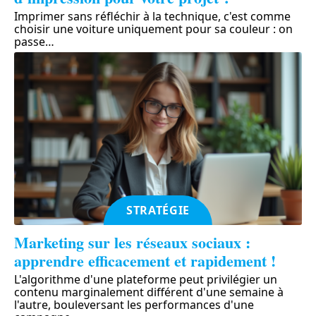
Imprimer sans réfléchir à la technique, c'est comme
choisir une voiture uniquement pour sa couleur : on
passe
…
STRATÉGIE
Marketing sur les réseaux sociaux :
apprendre efficacement et rapidement !
L'algorithme d'une plateforme peut privilégier un
contenu marginalement différent d'une semaine à
l'autre, bouleversant les performances d'une