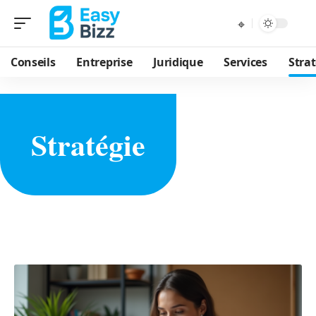
Conseils
Entreprise
Juridique
Services
Strat
Stratégie