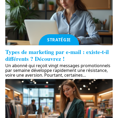
STRATÉGIE
Types de marketing par e-mail : existe-t-il
différents ? Découvrez !
Un abonné qui reçoit vingt messages promotionnels
par semaine développe rapidement une résistance,
voire une aversion. Pourtant, certaines
…