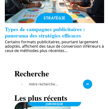
STRATÉGIE
Types de campagnes publicitaires :
panorama des stratégies efficaces
Certains formats publicitaires, pourtant largement
adoptés, affichent des taux de conversion inférieurs à
ceux de méthodes plus récentes
…
Recherche
Les plus récents
JURIDIQUE