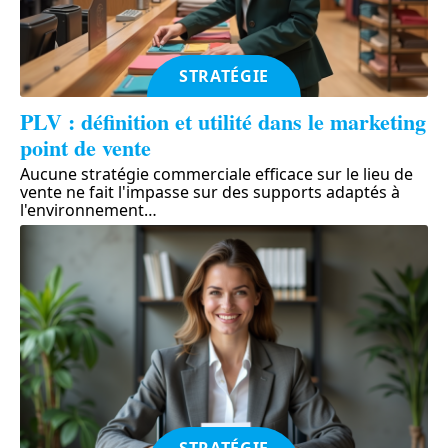
STRATÉGIE
PLV : définition et utilité dans le marketing
point de vente
Aucune stratégie commerciale efficace sur le lieu de
vente ne fait l'impasse sur des supports adaptés à
l'environnement
…