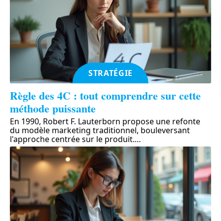
STRATÉGIE
Règle des 4C : tout comprendre sur cette
méthode puissante
En 1990, Robert F. Lauterborn propose une refonte
du modèle marketing traditionnel, bouleversant
l'approche centrée sur le produit.
…