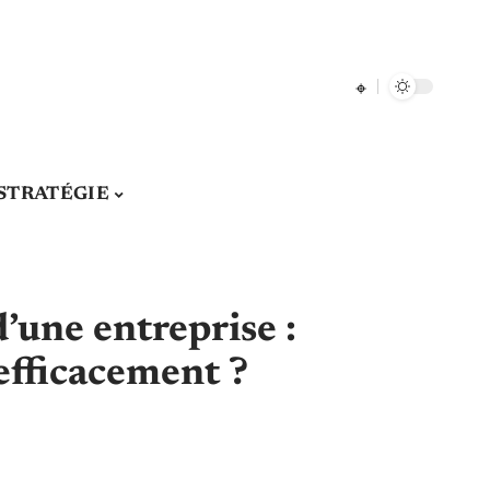
STRATÉGIE
d’une entreprise :
fficacement ?