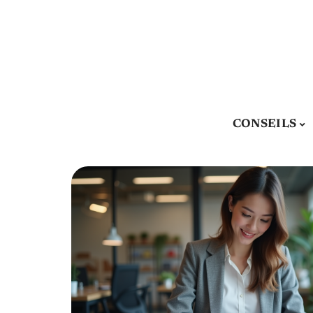
CONSEILS