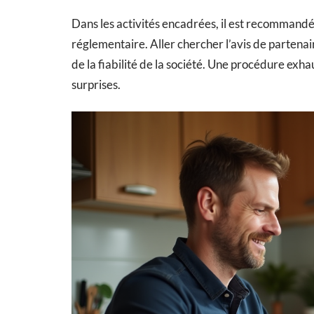
Dans les activités encadrées, il est recommandé 
réglementaire. Aller chercher l’avis de partenai
de la fiabilité de la société. Une procédure exha
surprises.