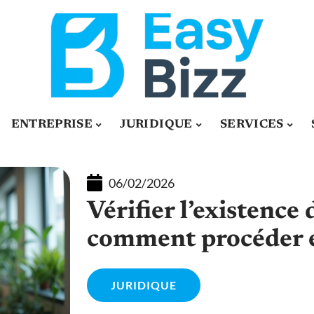
ENTREPRISE
JURIDIQUE
SERVICES
06/02/2026
Vérifier l’existence 
comment procéder e
JURIDIQUE