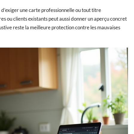
d’exiger une carte professionnelle ou tout titre
res ou clients existants peut aussi donner un aperçu concret
ustive reste la meilleure protection contre les mauvaises