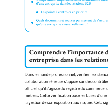
d’une entreprise dans les relations B2B
Les points à contrôler en priorité
Quels documents et sources permettent de s’assure
qu’une entreprise existe réellement ?
Comprendre l’importance de 
entreprise dans les relatio
Dans le monde professionnel, vérifier l’existenc
collaboration sérieuse s’appuie sur des contrôles 
officiel, qu’il s’agisse du registre du commerce,
métiers. Cette vérification pose les bases d’une 
la gestion de son exposition aux risques. Cela si