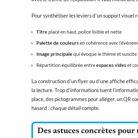
Pour synthétiser les leviers d’un support visuel r
Titre
placé en haut, police lisible et nette
Palette de couleurs
en cohérence avec l’événem
Image principale
qui évoque le thème et suscite 
Répartition équilibrée entre
espaces vides
et co
La construction d’un flyer ou d’une affiche efficac
la lecture. Trop d’informations tuent l’informati
place, des pictogrammes pour alléger, un QR cod
hasard : chaque détail compte.
Des astuces concrètes pour 