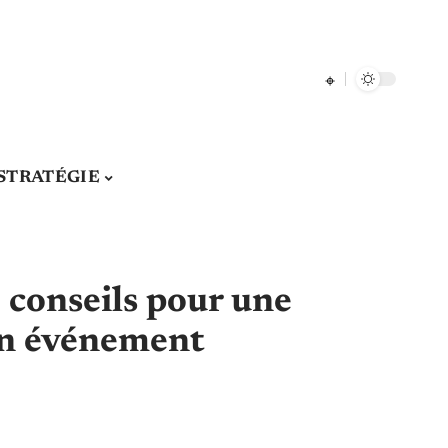
STRATÉGIE
: conseils pour une
 en événement