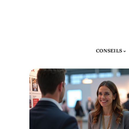
CONSEILS