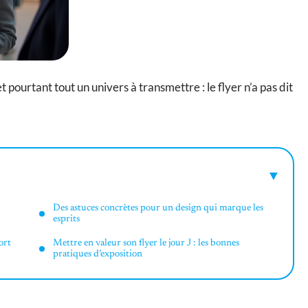
pourtant tout un univers à transmettre : le flyer n’a pas dit
Des astuces concrètes pour un design qui marque les
esprits
ort
Mettre en valeur son flyer le jour J : les bonnes
pratiques d’exposition