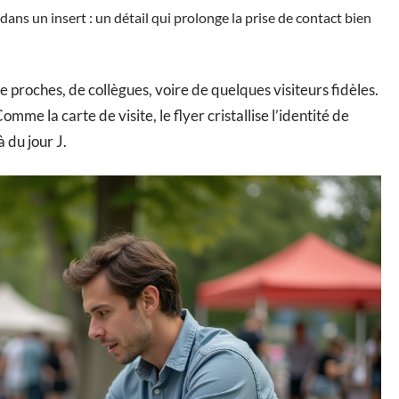
dans un insert : un détail qui prolonge la prise de contact bien
e proches, de collègues, voire de quelques visiteurs fidèles.
me la carte de visite, le flyer cristallise l’identité de
 du jour J.