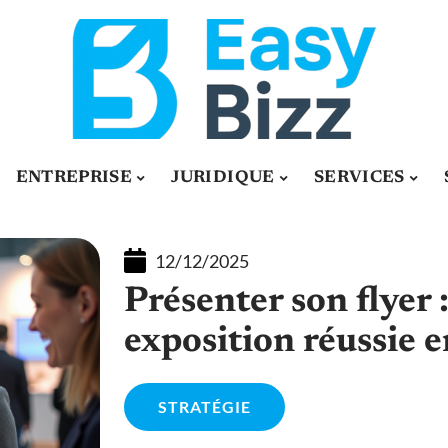
ENTREPRISE
JURIDIQUE
SERVICES
12/12/2025
Présenter son flyer 
exposition réussie
STRATÉGIE