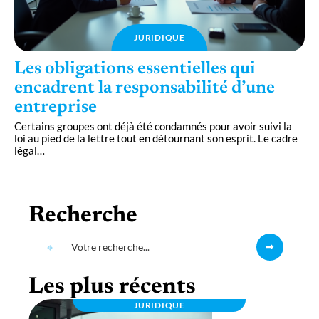
JURIDIQUE
Les obligations essentielles qui
encadrent la responsabilité d’une
entreprise
Certains groupes ont déjà été condamnés pour avoir suivi la
loi au pied de la lettre tout en détournant son esprit. Le cadre
légal
…
Recherche
Les plus récents
JURIDIQUE