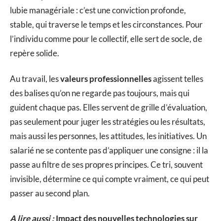
lubie managériale : c’est une conviction profonde,
stable, qui traverse le temps et les circonstances. Pour
l’individu comme pour le collectif, elle sert de socle, de
repère solide.
Au travail, les
valeurs professionnelles
agissent telles
des balises qu’on ne regarde pas toujours, mais qui
guident chaque pas. Elles servent de grille d’évaluation,
pas seulement pour juger les stratégies ou les résultats,
mais aussi les personnes, les attitudes, les initiatives. Un
salarié ne se contente pas d’appliquer une consigne : il la
passe au filtre de ses propres principes. Ce tri, souvent
invisible, détermine ce qui compte vraiment, ce qui peut
passer au second plan.
A lire aussi :
Impact des nouvelles technologies sur