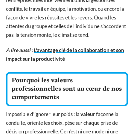
l’entreprise. Elles interviennent dans la gestion des
conflits, le travail en équipe, la motivation, ou encore la
façon de vivre les réussites et les revers. Quand les
attentes du groupe et celles de l’individu ne s’accordent
pas, la tension monte, le climat se tend.
A lire aussi :
L'avantage clé de la collaboration et son
impact sur la productivité
Pourquoi les valeurs
professionnelles sont au cœur de nos
comportements
Impossible d’ignorer leur poids : la
valeur
façonne la
conduite, oriente les choix, pèse sur chaque prise de
décision professionnelle. Ce n’est ni une mode ni une