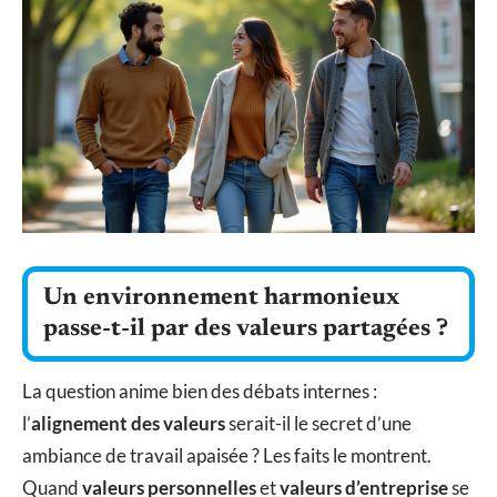
Un environnement harmonieux
passe-t-il par des valeurs partagées ?
La question anime bien des débats internes :
l’
alignement des valeurs
serait-il le secret d’une
ambiance de travail apaisée ? Les faits le montrent.
Quand
valeurs personnelles
et
valeurs d’entreprise
se