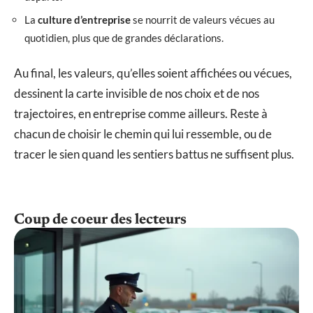
La
culture d’entreprise
se nourrit de valeurs vécues au
quotidien, plus que de grandes déclarations.
Au final, les valeurs, qu’elles soient affichées ou vécues,
dessinent la carte invisible de nos choix et de nos
trajectoires, en entreprise comme ailleurs. Reste à
chacun de choisir le chemin qui lui ressemble, ou de
tracer le sien quand les sentiers battus ne suffisent plus.
Coup de coeur des lecteurs