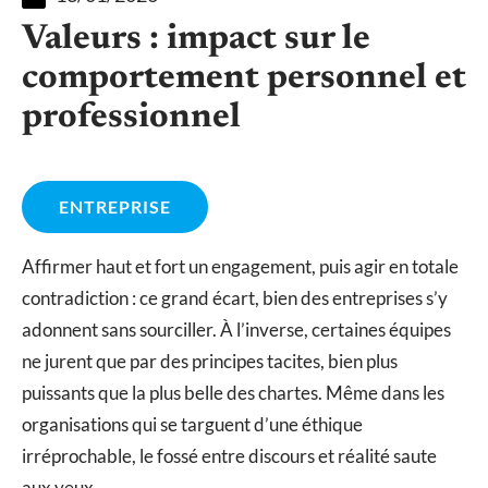
Valeurs : impact sur le
comportement personnel et
professionnel
ENTREPRISE
Affirmer haut et fort un engagement, puis agir en totale
contradiction : ce grand écart, bien des entreprises s’y
adonnent sans sourciller. À l’inverse, certaines équipes
ne jurent que par des principes tacites, bien plus
puissants que la plus belle des chartes. Même dans les
organisations qui se targuent d’une éthique
irréprochable, le fossé entre discours et réalité saute
aux yeux.