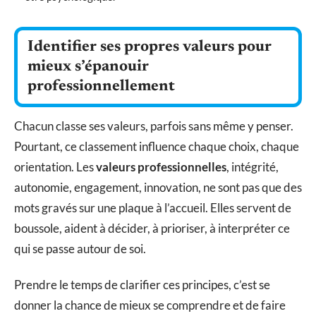
Identifier ses propres valeurs pour
mieux s’épanouir
professionnellement
Chacun classe ses valeurs, parfois sans même y penser.
Pourtant, ce classement influence chaque choix, chaque
orientation. Les
valeurs professionnelles
, intégrité,
autonomie, engagement, innovation, ne sont pas que des
mots gravés sur une plaque à l’accueil. Elles servent de
boussole, aident à décider, à prioriser, à interpréter ce
qui se passe autour de soi.
Prendre le temps de clarifier ces principes, c’est se
donner la chance de mieux se comprendre et de faire