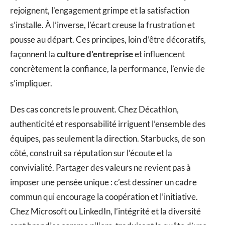
rejoignent, l’engagement grimpe et la satisfaction
s’installe. À l’inverse, l’écart creuse la frustration et
pousse au départ. Ces principes, loin d’être décoratifs,
façonnent la
culture d’entreprise
et influencent
concrètement la confiance, la performance, l’envie de
s’impliquer.
Des cas concrets le prouvent. Chez Décathlon,
authenticité et responsabilité irriguent l’ensemble des
équipes, pas seulement la direction. Starbucks, de son
côté, construit sa réputation sur l’écoute et la
convivialité. Partager des valeurs ne revient pas à
imposer une pensée unique : c’est dessiner un cadre
commun qui encourage la coopération et l’initiative.
Chez Microsoft ou LinkedIn, l’intégrité et la diversité