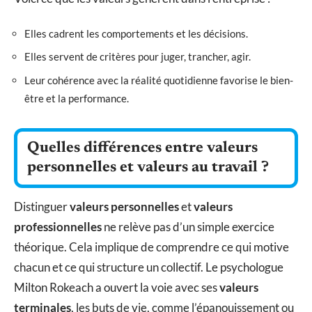
Elles cadrent les comportements et les décisions.
Elles servent de critères pour juger, trancher, agir.
Leur cohérence avec la réalité quotidienne favorise le bien-
être et la performance.
Quelles différences entre valeurs
personnelles et valeurs au travail ?
Distinguer
valeurs personnelles
et
valeurs
professionnelles
ne relève pas d’un simple exercice
théorique. Cela implique de comprendre ce qui motive
chacun et ce qui structure un collectif. Le psychologue
Milton Rokeach a ouvert la voie avec ses
valeurs
terminales
, les buts de vie, comme l’épanouissement ou