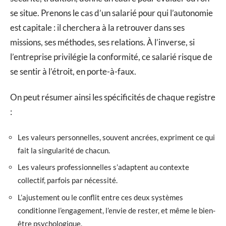
se situe. Prenons le cas d’un salarié pour qui l’autonomie
est capitale : il cherchera à la retrouver dans ses
missions, ses méthodes, ses relations. À l’inverse, si
l’entreprise privilégie la conformité, ce salarié risque de
se sentir à l’étroit, en porte-à-faux.
On peut résumer ainsi les spécificités de chaque registre
:
Les valeurs personnelles, souvent ancrées, expriment ce qui
fait la singularité de chacun.
Les valeurs professionnelles s’adaptent au contexte
collectif, parfois par nécessité.
L’ajustement ou le conflit entre ces deux systèmes
conditionne l’engagement, l’envie de rester, et même le bien-
être psychologique.