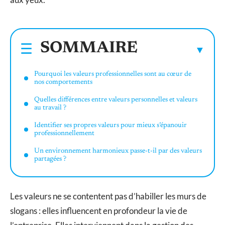
SOMMAIRE
Pourquoi les valeurs professionnelles sont au cœur de
nos comportements
Quelles différences entre valeurs personnelles et valeurs
au travail ?
Identifier ses propres valeurs pour mieux s’épanouir
professionnellement
Un environnement harmonieux passe-t-il par des valeurs
partagées ?
Les valeurs ne se contentent pas d’habiller les murs de
slogans : elles influencent en profondeur la vie de