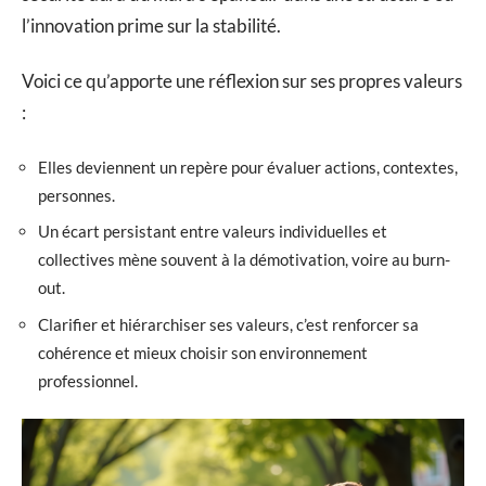
l’innovation prime sur la stabilité.
Voici ce qu’apporte une réflexion sur ses propres valeurs
:
Elles deviennent un repère pour évaluer actions, contextes,
personnes.
Un écart persistant entre valeurs individuelles et
collectives mène souvent à la démotivation, voire au burn-
out.
Clarifier et hiérarchiser ses valeurs, c’est renforcer sa
cohérence et mieux choisir son environnement
professionnel.