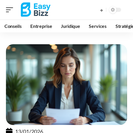
Conseils
Entreprise
Juridique
Services
Stratégi
13/01/2026