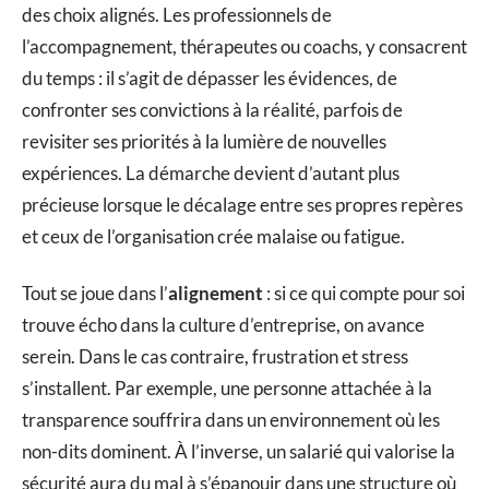
des choix alignés. Les professionnels de
l’accompagnement, thérapeutes ou coachs, y consacrent
du temps : il s’agit de dépasser les évidences, de
confronter ses convictions à la réalité, parfois de
revisiter ses priorités à la lumière de nouvelles
expériences. La démarche devient d’autant plus
précieuse lorsque le décalage entre ses propres repères
et ceux de l’organisation crée malaise ou fatigue.
Tout se joue dans l’
alignement
: si ce qui compte pour soi
trouve écho dans la culture d’entreprise, on avance
serein. Dans le cas contraire, frustration et stress
s’installent. Par exemple, une personne attachée à la
transparence souffrira dans un environnement où les
non-dits dominent. À l’inverse, un salarié qui valorise la
sécurité aura du mal à s’épanouir dans une structure où