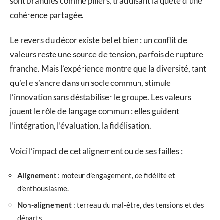
sont brandies comme piliers, traduisant la quête d’une
cohérence partagée.
Le revers du décor existe bel et bien : un conflit de
valeurs reste une source de tension, parfois de rupture
franche. Mais l’expérience montre que la diversité, tant
qu’elle s’ancre dans un socle commun, stimule
l’innovation sans déstabiliser le groupe. Les valeurs
jouent le rôle de langage commun : elles guident
l’intégration, l’évaluation, la fidélisation.
Voici l’impact de cet alignement ou de ses failles :
Alignement
: moteur d’engagement, de fidélité et
d’enthousiasme.
Non-alignement
: terreau du mal-être, des tensions et des
départs.