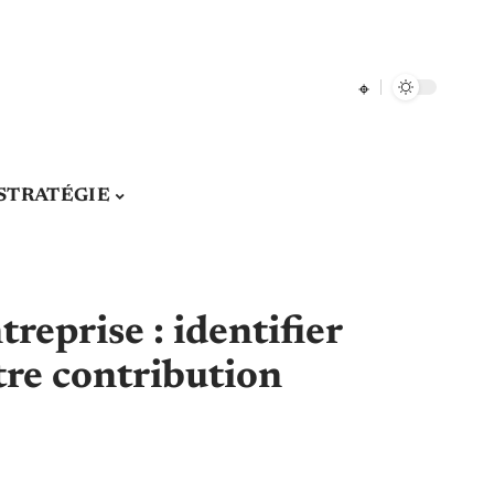
STRATÉGIE
treprise : identifier
re contribution