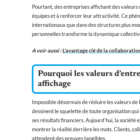
Pourtant, des entreprises affichant des valeurs
équipes et à renforcer leur attractivité. Ce ph
internationaux que dans des structures plus mod
personnelles transforme la dynamique collectiv
A voir aussi :
L'avantage clé de la collaboratio
Pourquoi les valeurs d’entr
affichage
Impossible désormais de réduire les valeurs de l
dessinent le squelette de toute organisation qui
ses résultats financiers. Aujourd’hui, la société e
montrer la réalité derrière les mots. Clients, co
attendent des preuves tangibles.