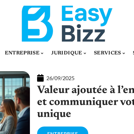
ENTREPRISE
JURIDIQUE
SERVICES
26/09/2025
Valeur ajoutée à l’en
et communiquer vot
unique
ENTREPRISE