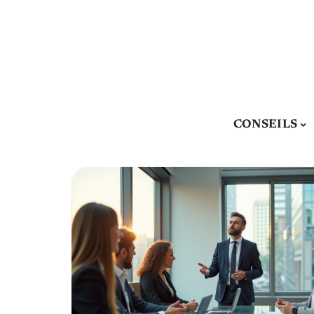
CONSEILS