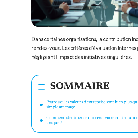
Dans certaines organisations, la contribution ind
rendez-vous. Les critères d’évaluation internes 
négligeant l’impact des initiatives singulières.
SOMMAIRE
Pourquoi les valeurs d’entreprise sont bien plus qu
simple affichage
Comment identifier ce qui rend votre contributio
unique ?