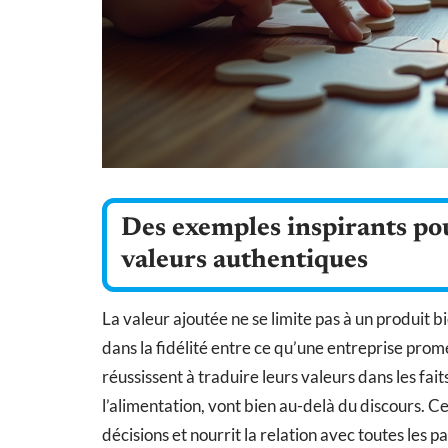
Des exemples inspirants pou
valeurs authentiques
La valeur ajoutée ne se limite pas à un produit b
dans la fidélité entre ce qu’une entreprise prome
réussissent à traduire leurs valeurs dans les fa
l’alimentation, vont bien au-delà du discours. Ce
décisions et nourrit la relation avec toutes les p