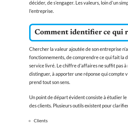
décider, de s’engager. Les valeurs, loin d’un si
l’entreprise.
Comment identifier ce qui 
Chercher la valeur ajoutée de son entreprise n’a r
fonctionnements, de comprendre ce qui fait la di
service livré. Le chiffre d’affaires ne suffit pas à
distinguer, à apporter une réponse qui compte vr
prend tout son sens.
Un point de départ évident consiste à étudier le
des clients. Plusieurs outils existent pour clarifie
Clients