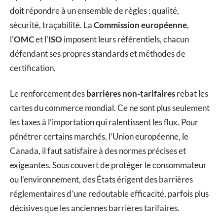
doit répondre à un ensemble de règles : qualité,
sécurité, traçabilité. La
Commission européenne
,
l’
OMC
et l’
ISO
imposent leurs référentiels, chacun
défendant ses propres standards et méthodes de
certification.
Le renforcement des
barrières non-tarifaires
rebat les
cartes du commerce mondial. Ce ne sont plus seulement
les taxes à l’importation qui ralentissent les flux. Pour
pénétrer certains marchés, l’Union européenne, le
Canada, il faut satisfaire à des normes précises et
exigeantes. Sous couvert de protéger le consommateur
ou l’environnement, des États érigent des barrières
réglementaires d’une redoutable efficacité, parfois plus
décisives que les anciennes barrières tarifaires.