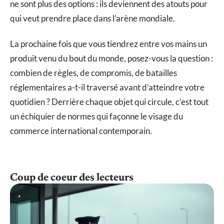
ne sont plus des options : ils deviennent des atouts pour
qui veut prendre place dans l’arène mondiale.
La prochaine fois que vous tiendrez entre vos mains un
produit venu du bout du monde, posez-vous la question :
combien de règles, de compromis, de batailles
réglementaires a-t-il traversé avant d’atteindre votre
quotidien ? Derrière chaque objet qui circule, c’est tout
un échiquier de normes qui façonne le visage du
commerce international contemporain.
Coup de coeur des lecteurs