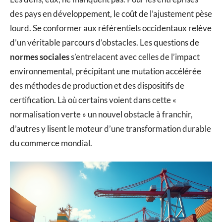
des pays en développement, le coût de l’ajustement pèse
lourd. Se conformer aux référentiels occidentaux relève
d’un véritable parcours d’obstacles. Les questions de
normes sociales
s’entrelacent avec celles de l’impact
environnemental, précipitant une mutation accélérée
des méthodes de production et des dispositifs de
certification. Là où certains voient dans cette «
normalisation verte » un nouvel obstacle à franchir,
d’autres y lisent le moteur d’une transformation durable
du commerce mondial.