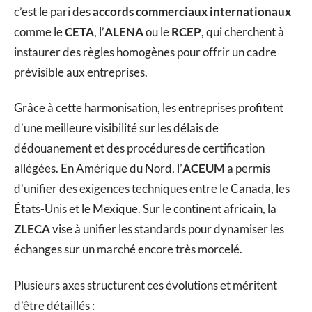
c’est le pari des
accords commerciaux internationaux
comme le
CETA
, l’
ALENA
ou le
RCEP
, qui cherchent à
instaurer des règles homogènes pour offrir un cadre
prévisible aux entreprises.
Grâce à cette harmonisation, les entreprises profitent
d’une meilleure visibilité sur les délais de
dédouanement et des procédures de certification
allégées. En Amérique du Nord, l’
ACEUM
a permis
d’unifier des exigences techniques entre le Canada, les
États-Unis et le Mexique. Sur le continent africain, la
ZLECA
vise à unifier les standards pour dynamiser les
échanges sur un marché encore très morcelé.
Plusieurs axes structurent ces évolutions et méritent
d’être détaillés :