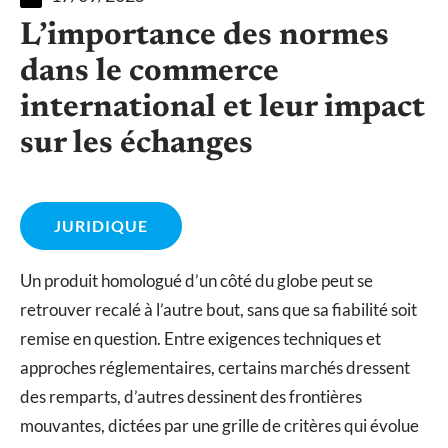
L’importance des normes
dans le commerce
international et leur impact
sur les échanges
JURIDIQUE
Un produit homologué d’un côté du globe peut se
retrouver recalé à l’autre bout, sans que sa fiabilité soit
remise en question. Entre exigences techniques et
approches réglementaires, certains marchés dressent
des remparts, d’autres dessinent des frontières
mouvantes, dictées par une grille de critères qui évolue