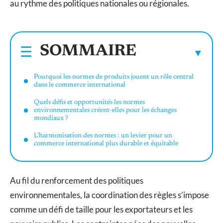
au rythme des politiques nationales ou régionales.
SOMMAIRE
Pourquoi les normes de produits jouent un rôle central
dans le commerce international
Quels défis et opportunités les normes
environnementales créent-elles pour les échanges
mondiaux ?
L’harmonisation des normes : un levier pour un
commerce international plus durable et équitable
Au fil du renforcement des politiques
environnementales, la coordination des règles s’impose
comme un défi de taille pour les exportateurs et les