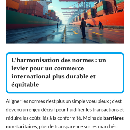
L’harmonisation des normes : un
levier pour un commerce
international plus durable et
équitable
Aligner les normes n’est plus un simple voeu pieux ; c’est
devenu un enjeu décisif pour fluidifier les transactions et
réduire les coûts liés à la conformité. Moins de
barrières
non-tarifaires
, plus de transparence sur les marchés :