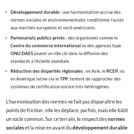
Développement durable
: une harmonisation accrue des
normes sociales et environnementales conditionne l’accès
aux marchés européens et nord-américains.
Partenariats publics-privés
: des organismes comme le
Centre du commerce international
ou des agences type
ONU DAES
jouent un rôle clé dans la diffusion des
standards à l’échelle mondiale.
Réduction des disparités régionales
: en Asie, le
RCEP
, ou
en Amérique latine via le
TPP
, tentent de rapprocher des
systèmes de certification encore très hétérogènes.
L’harmonisation des normes ne fait pas disparaître les
points de friction : elle les déplace, parfois, mais elle bâtit
un socle commun. Sur ce terrain, le respect des
normes
sociales
et la mise en avant du
développement durable