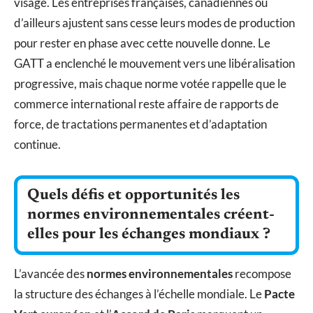
visage. Les entreprises françaises, canadiennes ou
d’ailleurs ajustent sans cesse leurs modes de production
pour rester en phase avec cette nouvelle donne. Le
GATT a enclenché le mouvement vers une libéralisation
progressive, mais chaque norme votée rappelle que le
commerce international reste affaire de rapports de
force, de tractations permanentes et d’adaptation
continue.
Quels défis et opportunités les
normes environnementales créent-
elles pour les échanges mondiaux ?
L’avancée des
normes environnementales
recompose
la structure des échanges à l’échelle mondiale. Le
Pacte