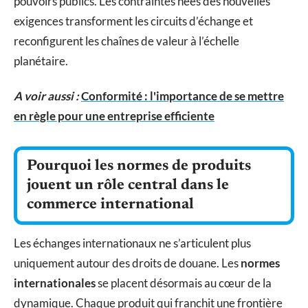
pouvoirs publics. Les contraintes nées des nouvelles
exigences transforment les circuits d’échange et
reconfigurent les chaînes de valeur à l’échelle
planétaire.
A voir aussi :
Conformité : l'importance de se mettre
en règle pour une entreprise efficiente
Pourquoi les normes de produits
jouent un rôle central dans le
commerce international
Les échanges internationaux ne s’articulent plus
uniquement autour des droits de douane. Les
normes
internationales
se placent désormais au cœur de la
dynamique. Chaque produit qui franchit une frontière