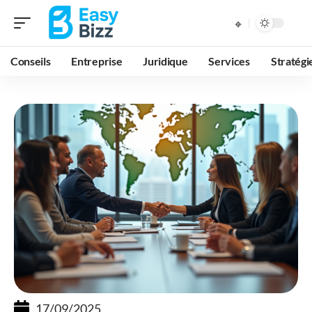
Conseils
Entreprise
Juridique
Services
Stratégi
17/09/2025