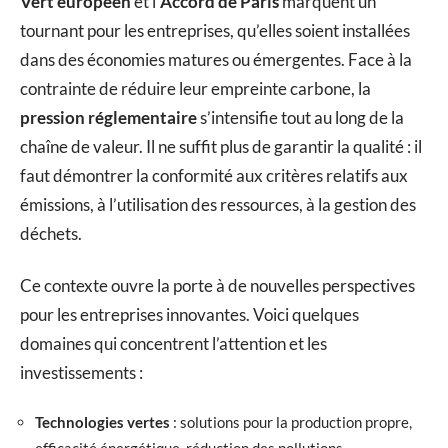
Vert européen
et l’
Accord de Paris
marquent un
tournant pour les entreprises, qu’elles soient installées
dans des économies matures ou émergentes. Face à la
contrainte de réduire leur empreinte carbone, la
pression réglementaire
s’intensifie tout au long de la
chaîne de valeur. Il ne suffit plus de garantir la qualité : il
faut démontrer la conformité aux critères relatifs aux
émissions, à l’utilisation des ressources, à la gestion des
déchets.
Ce contexte ouvre la porte à de nouvelles perspectives
pour les entreprises innovantes. Voici quelques
domaines qui concentrent l’attention et les
investissements :
Technologies vertes
: solutions pour la production propre,