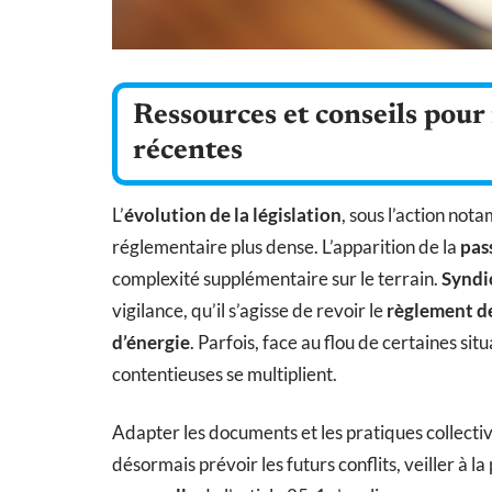
Ressources et conseils pour 
récentes
L’
évolution de la législation
, sous l’action not
réglementaire plus dense. L’apparition de la
pas
complexité supplémentaire sur le terrain.
Syndi
vigilance, qu’il s’agisse de revoir le
règlement d
d’énergie
. Parfois, face au flou de certaines situ
contentieuses se multiplient.
Adapter les documents et les pratiques collective
désormais prévoir les futurs conflits, veiller à l