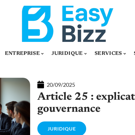
ENTREPRISE
JURIDIQUE
SERVICES
20/09/2025
Article 25 : explica
gouvernance
JURIDIQUE