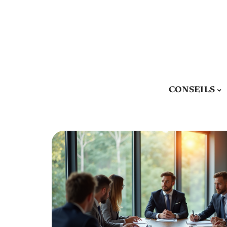
CONSEILS