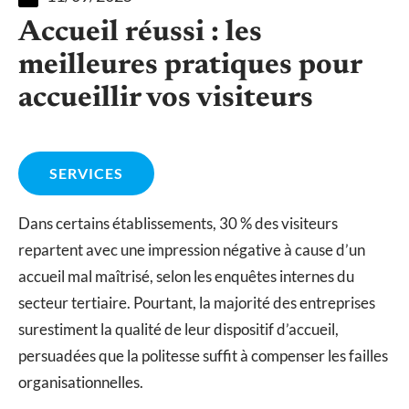
Accueil réussi : les
meilleures pratiques pour
accueillir vos visiteurs
SERVICES
Dans certains établissements, 30 % des visiteurs
repartent avec une impression négative à cause d’un
accueil mal maîtrisé, selon les enquêtes internes du
secteur tertiaire. Pourtant, la majorité des entreprises
surestiment la qualité de leur dispositif d’accueil,
persuadées que la politesse suffit à compenser les failles
organisationnelles.