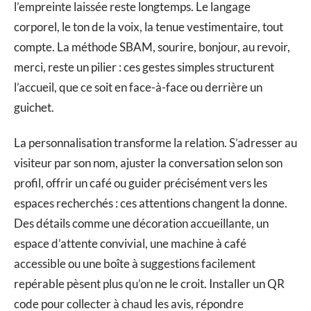
l’empreinte laissée reste longtemps. Le langage
corporel, le ton de la voix, la tenue vestimentaire, tout
compte. La méthode SBAM, sourire, bonjour, au revoir,
merci, reste un pilier : ces gestes simples structurent
l’accueil, que ce soit en face-à-face ou derrière un
guichet.
La personnalisation transforme la relation. S’adresser au
visiteur par son nom, ajuster la conversation selon son
profil, offrir un café ou guider précisément vers les
espaces recherchés : ces attentions changent la donne.
Des détails comme une décoration accueillante, un
espace d’attente convivial, une machine à café
accessible ou une boîte à suggestions facilement
repérable pèsent plus qu’on ne le croit. Installer un QR
code pour collecter à chaud les avis, répondre