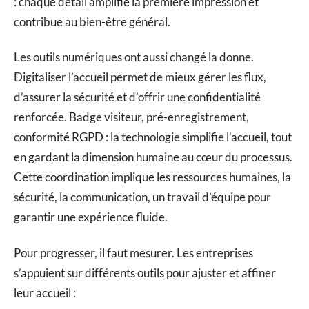
: chaque détail amplifie la première impression et
contribue au bien-être général.
Les outils numériques ont aussi changé la donne.
Digitaliser l’accueil permet de mieux gérer les flux,
d’assurer la sécurité et d’offrir une confidentialité
renforcée. Badge visiteur, pré-enregistrement,
conformité RGPD : la technologie simplifie l’accueil, tout
en gardant la dimension humaine au cœur du processus.
Cette coordination implique les ressources humaines, la
sécurité, la communication, un travail d’équipe pour
garantir une expérience fluide.
Pour progresser, il faut mesurer. Les entreprises
s’appuient sur différents outils pour ajuster et affiner
leur accueil :