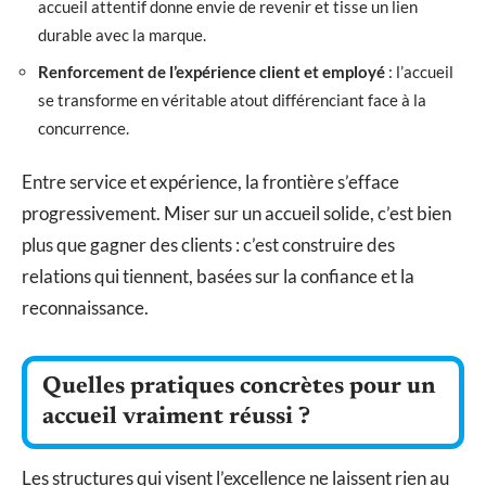
accueil attentif donne envie de revenir et tisse un lien
durable avec la marque.
Renforcement de l’expérience client et employé
: l’accueil
se transforme en véritable atout différenciant face à la
concurrence.
Entre service et expérience, la frontière s’efface
progressivement. Miser sur un accueil solide, c’est bien
plus que gagner des clients : c’est construire des
relations qui tiennent, basées sur la confiance et la
reconnaissance.
Quelles pratiques concrètes pour un
accueil vraiment réussi ?
Les structures qui visent l’excellence ne laissent rien au