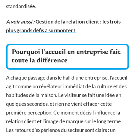
standardisée.
A voir aussi :
Gestion de la relation client : les trois
plus grands défis à surmonter !
Pourquoi l’accueil en entreprise fait
toute la différence
À chaque passage dans le hall d’une entreprise, l’accueil
agit comme un révélateur immédiat de la culture et des
habitudes de la maison. Le visiteur se fait une idée en
quelques secondes, et rien ne vient effacer cette
première perception. Ce moment décisif influence la
relation client et l’image de marque sur le long terme.
Les retours d’expérience du secteur sont clairs : un