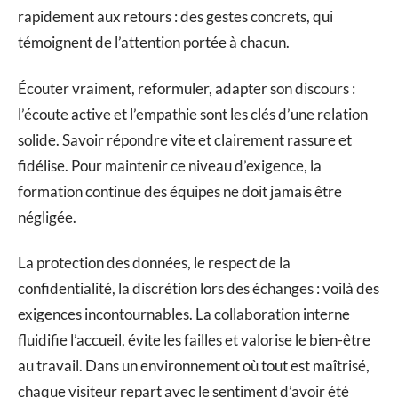
rapidement aux retours : des gestes concrets, qui
témoignent de l’attention portée à chacun.
Écouter vraiment, reformuler, adapter son discours :
l’écoute active et l’empathie sont les clés d’une relation
solide. Savoir répondre vite et clairement rassure et
fidélise. Pour maintenir ce niveau d’exigence, la
formation continue des équipes ne doit jamais être
négligée.
La protection des données, le respect de la
confidentialité, la discrétion lors des échanges : voilà des
exigences incontournables. La collaboration interne
fluidifie l’accueil, évite les failles et valorise le bien-être
au travail. Dans un environnement où tout est maîtrisé,
chaque visiteur repart avec le sentiment d’avoir été