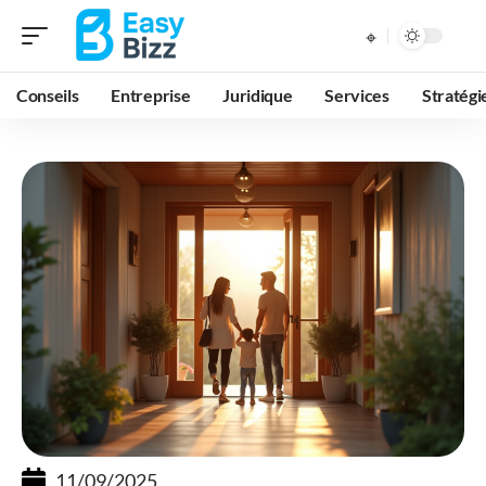
Conseils
Entreprise
Juridique
Services
Stratégi
11/09/2025