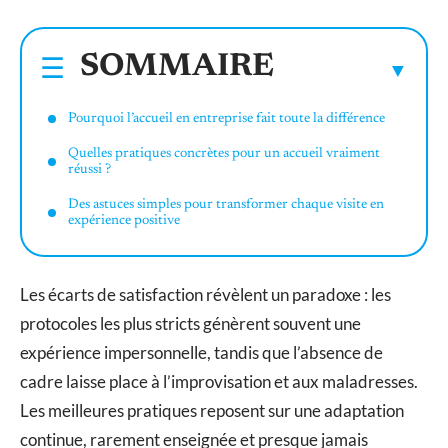
SOMMAIRE
Pourquoi l’accueil en entreprise fait toute la différence
Quelles pratiques concrètes pour un accueil vraiment
réussi ?
Des astuces simples pour transformer chaque visite en
expérience positive
Les écarts de satisfaction révèlent un paradoxe : les
protocoles les plus stricts génèrent souvent une
expérience impersonnelle, tandis que l’absence de
cadre laisse place à l’improvisation et aux maladresses.
Les meilleures pratiques reposent sur une adaptation
continue, rarement enseignée et presque jamais