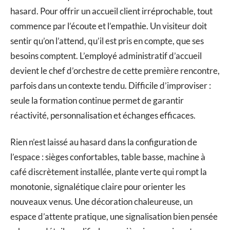
hasard. Pour offrir un accueil client irréprochable, tout
commence par l’écoute et l’empathie. Un visiteur doit
sentir qu’on l’attend, qu’il est pris en compte, que ses
besoins comptent. L’employé administratif d’accueil
devient le chef d’orchestre de cette première rencontre,
parfois dans un contexte tendu. Difficile d’improviser :
seule la formation continue permet de garantir
réactivité, personnalisation et échanges efficaces.
Rien n’est laissé au hasard dans la configuration de
l’espace : sièges confortables, table basse, machine à
café discrètement installée, plante verte qui rompt la
monotonie, signalétique claire pour orienter les
nouveaux venus. Une décoration chaleureuse, un
espace d’attente pratique, une signalisation bien pensée