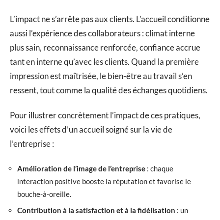
L’impact ne s’arrête pas aux clients. L’accueil conditionne
aussi l’expérience des collaborateurs : climat interne
plus sain, reconnaissance renforcée, confiance accrue
tant en interne qu’avec les clients. Quand la première
impression est maîtrisée, le bien-être au travail s’en
ressent, tout comme la qualité des échanges quotidiens.
Pour illustrer concrètement l’impact de ces pratiques,
voici les effets d’un accueil soigné sur la vie de
l’entreprise :
Amélioration de l’image de l’entreprise
: chaque
interaction positive booste la réputation et favorise le
bouche-à-oreille.
Contribution à la satisfaction et à la fidélisation
: un