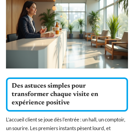
Des astuces simples pour
transformer chaque visite en
expérience positive
L’accueil client se joue dès l’entrée : un hall, un comptoir,
un sourire. Les premiers instants pèsent lourd, et