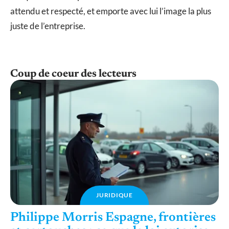
attendu et respecté, et emporte avec lui l’image la plus
juste de l’entreprise.
Coup de coeur des lecteurs
JURIDIQUE
Philippe Morris Espagne, frontières