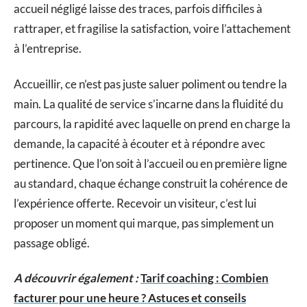
accueil négligé laisse des traces, parfois difficiles à
rattraper, et fragilise la satisfaction, voire l’attachement
à l’entreprise.
Accueillir, ce n’est pas juste saluer poliment ou tendre la
main. La qualité de service s’incarne dans la fluidité du
parcours, la rapidité avec laquelle on prend en charge la
demande, la capacité à écouter et à répondre avec
pertinence. Que l’on soit à l’accueil ou en première ligne
au standard, chaque échange construit la cohérence de
l’expérience offerte. Recevoir un visiteur, c’est lui
proposer un moment qui marque, pas simplement un
passage obligé.
A découvrir également :
Tarif coaching : Combien
facturer pour une heure ? Astuces et conseils