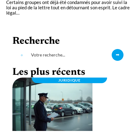
Certains groupes ont déjà été condamnés pour avoir suivi la
loi au pied de la lettre tout en détournant son esprit. Le cadre
légal
…
Recherche
Les plus récents
JURIDIQUE