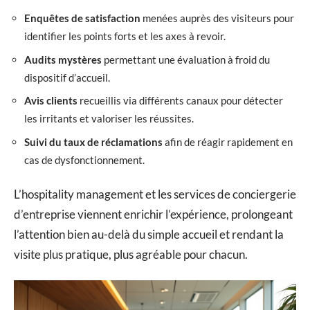
Enquêtes de satisfaction
menées auprès des visiteurs pour
identifier les points forts et les axes à revoir.
Audits mystères
permettant une évaluation à froid du
dispositif d’accueil.
Avis clients
recueillis via différents canaux pour détecter
les irritants et valoriser les réussites.
Suivi du taux de réclamations
afin de réagir rapidement en
cas de dysfonctionnement.
L’hospitality management et les services de conciergerie
d’entreprise viennent enrichir l’expérience, prolongeant
l’attention bien au-delà du simple accueil et rendant la
visite plus pratique, plus agréable pour chacun.